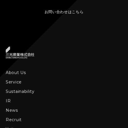
お問い合わせはこちら
About Us
Service
Sustainability
IR
News
Recruit