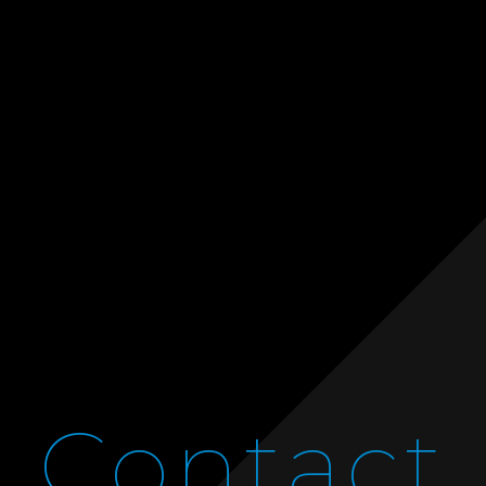
Contact