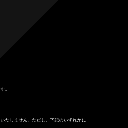
ます。
をいたしません。ただし、下記のいずれかに