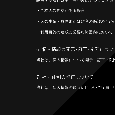
・
ご本人の同意がある場合
・
人の生命・身体または財産の保護のため
・
利用目的の達成に必要な範囲内において
6. 個人情報の開示・訂正・削除につい
当社は、個人情報について開示・訂正・削
7. 社内体制の整備について
当社は、個人情報の取扱いについて役員、