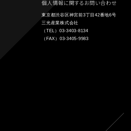
個人情報に関するお問い合わせ
東京都渋谷区神宮前3丁目42番地6号
三光産業株式会社
（TEL）03-3403-8134
（FAX）03-3405-9983