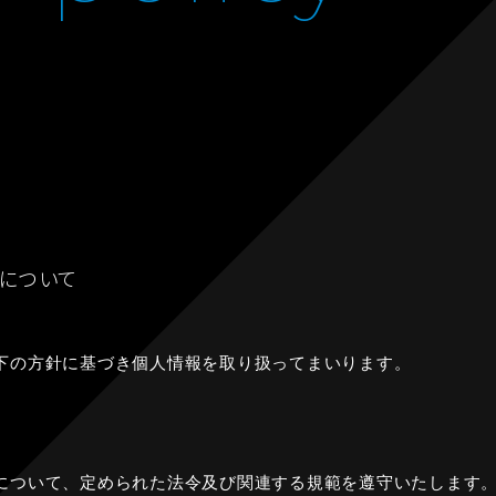
について
下の方針に基づき個人情報を取り扱ってまいります。
について、定められた法令及び関連する規範を遵守いたします