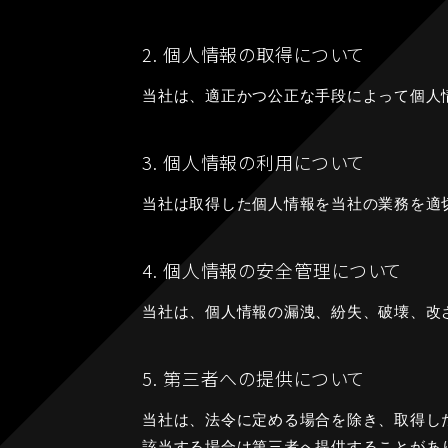
2. 個人情報の取得について
当社は、適正かつ公正な手段によって個人
3. 個人情報の利用について
当社は取得した個人情報を当社の業務を適
4. 個人情報の安全管理について
当社は、個人情報の漏洩、紛失、破壊、改
5. 第三者への提供について
当社は、法令に定める場合を除き、取得し
該当する場合は第三者へ提供することがあ