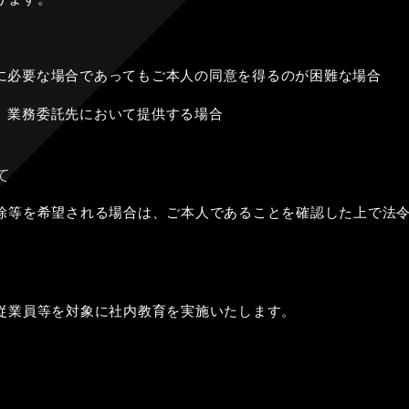
に必要な場合であってもご本人の同意を得るのが困難な場合
、業務委託先において提供する場合
て
除等を希望される場合は、ご本人であることを確認した上で法
従業員等を対象に社内教育を実施いたします。