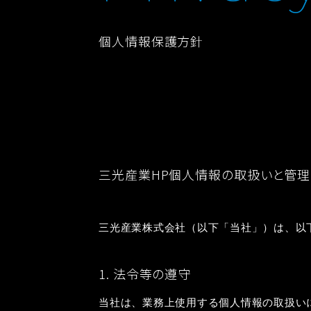
個人情報保護方針
三光産業HP個人情報の取扱いと管理
三光産業株式会社（以下「当社」）は、以
1. 法令等の遵守
当社は、業務上使用する個人情報の取扱い