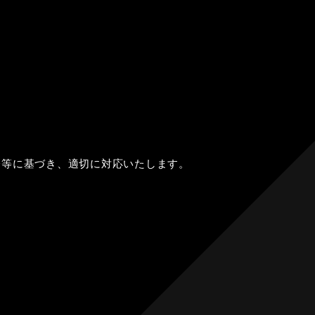
令等に基づき、適切に対応いたします。