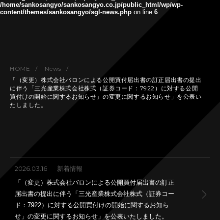
/home/sankosangyo/sankosangyo.co.jp/public_html/wp/wp-
content/themes/sankosangyo/sgl-news.php
on line
6
HOME
News
「（変更）株式会社バロンによる公開買付届出書の訂正届出書の提出
に伴う「三光産業株式会社株式（証券コード：7922）に対する公開
買付けの開始に関するお知らせ」の変更に関するお知らせ」を公表い
たしました。
2026.03.16
新着情報
「（変更）株式会社バロンによる公開買付届出書の訂正
届出書の提出に伴う「三光産業株式会社株式（証券コー
ド：7922）に対する公開買付けの開始に関するお知ら
せ」の変更に関するお知らせ」を公表いたしました。