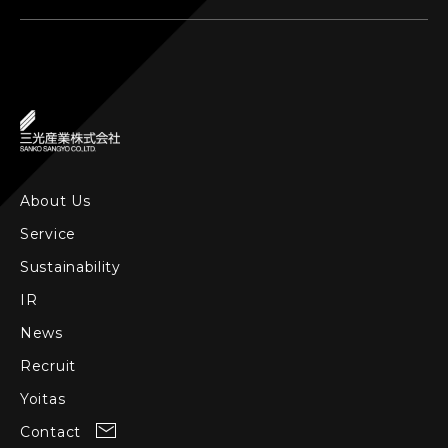
About Us
Service
Sustainability
IR
News
Recruit
Yoitas
Contact